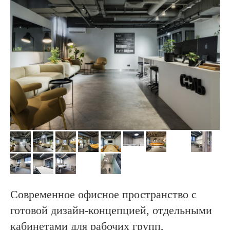
Современное офисное пространство с
готовой дизайн-концепцией, отдельными
кабинетами для рабочих групп,