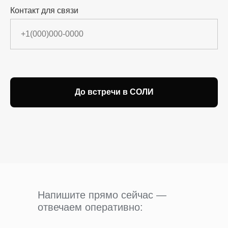
Контакт для связи
До встречи в СОЛИ
Напишите прямо сейчас —
отвечаем оперативно: