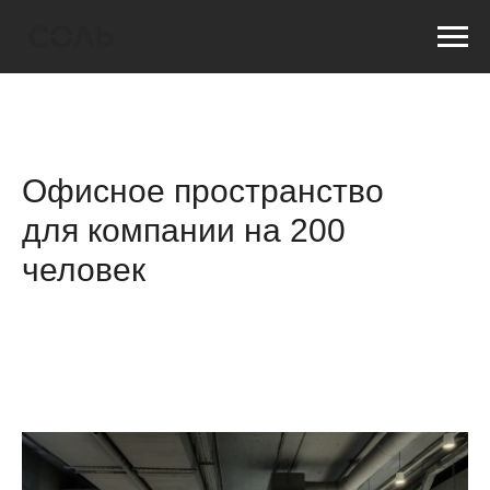
Офисное пространство
для компании на 200
человек