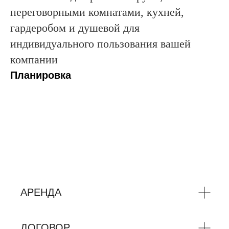
переговорными комнатами, кухней,
гардеробом и душевой для
индивидуального пользования вашей
компании
Планировка
АРЕНДА
ДОГОВОР