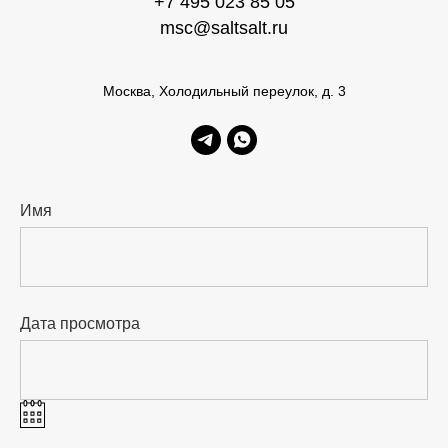
+7 495 023 85 05
msc@saltsalt.ru
Москва, Холодильный переулок, д. 3
Имя
Дата просмотра