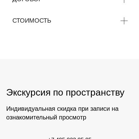
СТОИМОСТЬ
Экскурсия по пространству
Индивидуальная скидка при записи на
ознакомительный просмотр